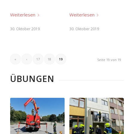
Weiterlesen
Weiterlesen
30. Oktober 2019
30. Oktober 2019
«
‹
17
18
19
Seite 19 von 19
ÜBUNGEN