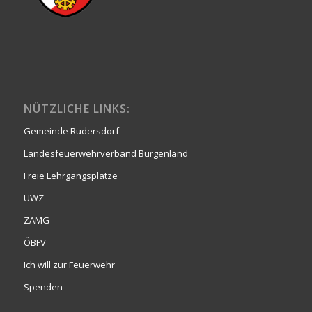
NÜTZLICHE LINKS:
Gemeinde Rudersdorf
Landesfeuerwehrverband Burgenland
Freie Lehrgangsplätze
UWZ
ZAMG
ÖBFV
Ich will zur Feuerwehr
Spenden