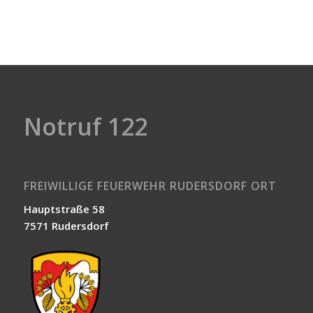
Notruf 122
FREIWILLIGE FEUERWEHR RUDERSDORF ORT
Hauptstraße 58
7571 Rudersdorf