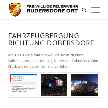
FAHRZEUGBERGUNG
RICHTUNG DOBERSDORF
Am 19.10.2019 wurden wir um 00:38 zu einer
Fahrzeugbergung Richtung Dobersdorf alarmiert. Zum
Glück wurde dabei niemand verletzt.