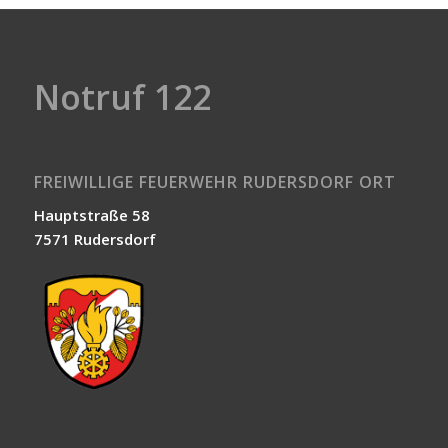
Notruf 122
FREIWILLIGE FEUERWEHR RUDERSDORF ORT
Hauptstraße 58
7571 Rudersdorf