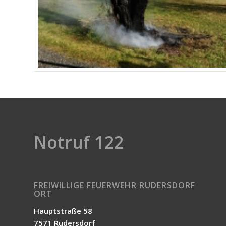
Notruf 122
FREIWILLIGE FEUERWEHR RUDERSDORF
ORT
Hauptstraße 58
7571 Rudersdorf