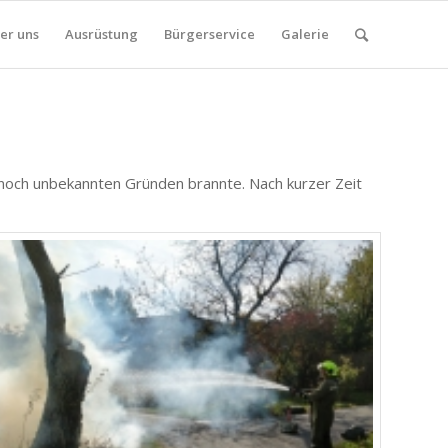
er uns
Ausrüstung
Bürgerservice
Galerie
och unbekannten Gründen brannte. Nach kurzer Zeit