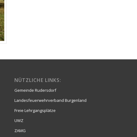
NÜTZLICHE LINKS:
Gemeinde Rudersdorf
Landesfeuerwehrverband Burgenland
Freie Lehrgangsplätze
UWZ
ZAMG