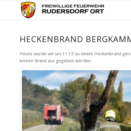
HECKENBRAND BERGKAM
Heute wurde wir um 11:15 zu einem Heckenbrand geruf
konnte Brand aus gegeben werden.