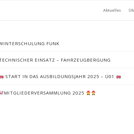
Aktuelles
Üb
WINTERSCHULUNG FUNK
TECHNISCHER EINSATZ – FAHRZEUGBERGUNG
START IN DAS AUSBILDUNGSJAHR 2025 – Ü01
MITGLIEDERVERSAMMLUNG 2025