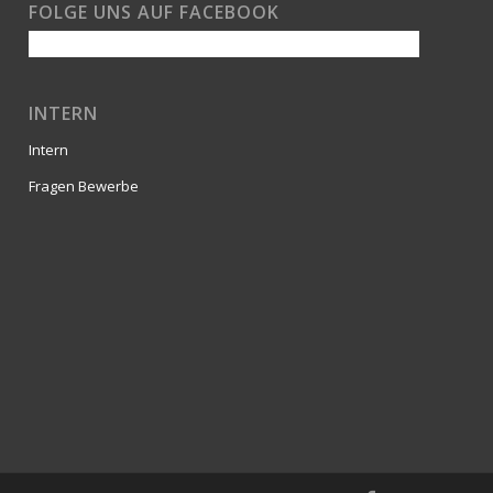
FOLGE UNS AUF FACEBOOK
INTERN
Intern
Fragen Bewerbe