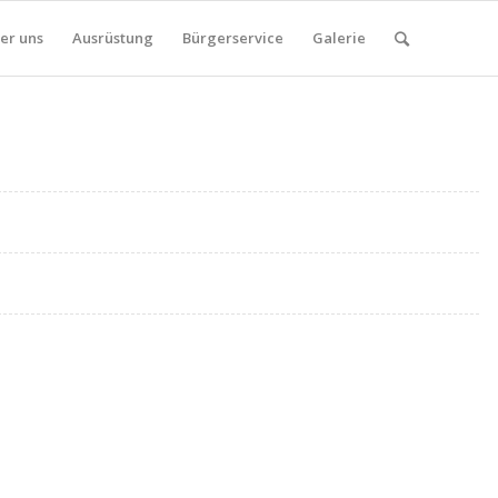
er uns
Ausrüstung
Bürgerservice
Galerie