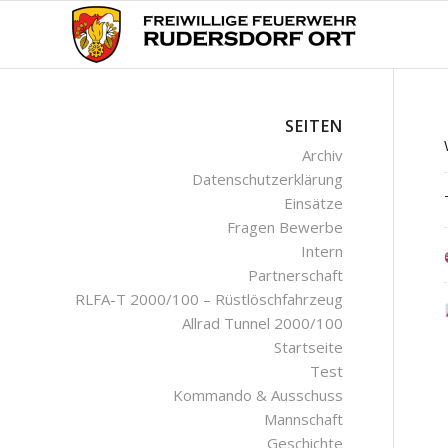
SEITEN
Archiv
Datenschutzerklärung
Einsätze
Fragen Bewerbe
Intern
Partnerschaft
RLFA-T 2000/100 – Rüstlöschfahrzeug
Allrad Tunnel 2000/100
Startseite
Test
Kommando & Ausschuss
Mannschaft
Geschichte