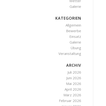
Wetter
Galerie
KATEGORIEN
Allgemein
Bewerbe
Einsatz
Galerie
Übung
Veranstaltung
ARCHIV
Juli 2026
Juni 2026
Mai 2026
April 2026
März 2026
Februar 2026