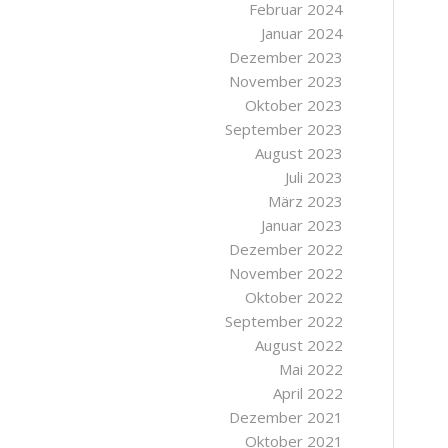
Februar 2024
Januar 2024
Dezember 2023
November 2023
Oktober 2023
September 2023
August 2023
Juli 2023
März 2023
Januar 2023
Dezember 2022
November 2022
Oktober 2022
September 2022
August 2022
Mai 2022
April 2022
Dezember 2021
Oktober 2021