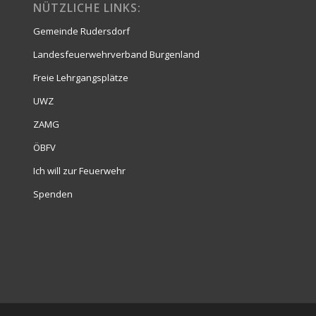
NÜTZLICHE LINKS:
Gemeinde Rudersdorf
Landesfeuerwehrverband Burgenland
Freie Lehrgangsplätze
UWZ
ZAMG
ÖBFV
Ich will zur Feuerwehr
Spenden