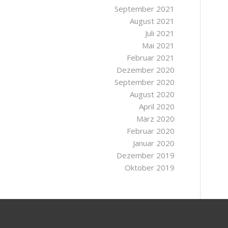
September 2021
August 2021
Juli 2021
Mai 2021
Februar 2021
Dezember 2020
September 2020
August 2020
April 2020
März 2020
Februar 2020
Januar 2020
Dezember 2019
Oktober 2019