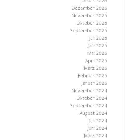
Januar 2026
Dezember 2025
November 2025
Oktober 2025
September 2025
Juli 2025
Juni 2025
Mai 2025
April 2025
März 2025
Februar 2025
Januar 2025
November 2024
Oktober 2024
September 2024
August 2024
Juli 2024
Juni 2024
März 2024