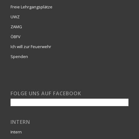
Freie Lehrgangsplätze
UWZ
ZAMG
ÖBFV
Ich will zur Feuerwehr
Spenden
FOLGE UNS AUF FACEBOOK
INTERN
Intern