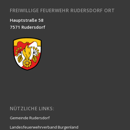
FREIWILLIGE FEUERWEHR RUDERSDORF ORT
Hauptstraße 58
7571 Rudersdorf
NÜTZLICHE LINKS:
Gemeinde Rudersdorf
Landesfeuerwehrverband Burgenland