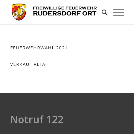
FEUERWEHRWAHL 2021
VERKAUF RLFA
Notruf 122