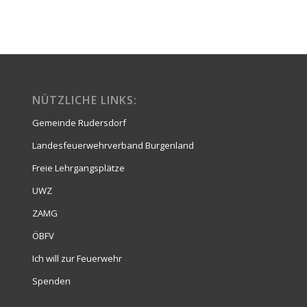
NÜTZLICHE LINKS:
Gemeinde Rudersdorf
Landesfeuerwehrverband Burgenland
Freie Lehrgangsplätze
UWZ
ZAMG
ÖBFV
Ich will zur Feuerwehr
Spenden