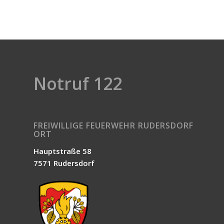
Notruf 122
FREIWILLIGE FEUERWEHR RUDERSDORF
ORT
Hauptstraße 58
7571 Rudersdorf