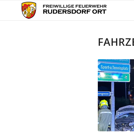
FAHRZ