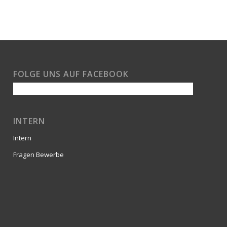
FOLGE UNS AUF FACEBOOK
INTERN
Intern
Fragen Bewerbe