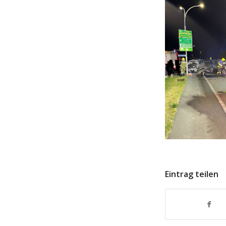
Eintrag teilen