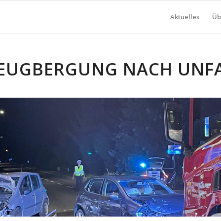
Aktuelles
Üb
EUGBERGUNG NACH UNF