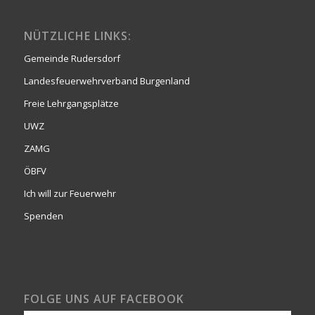
NÜTZLICHE LINKS:
Gemeinde Rudersdorf
Landesfeuerwehrverband Burgenland
Freie Lehrgangsplätze
UWZ
ZAMG
ÖBFV
Ich will zur Feuerwehr
Spenden
FOLGE UNS AUF FACEBOOK