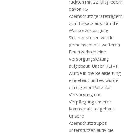
rückten mit 22 Mitgliedern
davon 15
Atemschutzgeräteträgern
zum Einsatz aus. Um die
Wasserversorgung
Sicherzustellen wurde
gemeinsam mit weiteren
Feuerwehren eine
Versorgungsleitung
aufgebaut. Unser RLF-T
wurde in die Relaisleitung
eingebaut und es wurde
ein eigener Paltz zur
Versorgung und
Verpflegung unserer
Mannschaft aufgebaut.
Unsere
Atemschutztrupps
unterstützen aktiv die