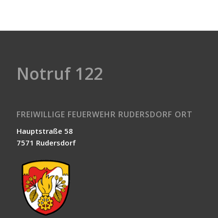
Notruf 122
FREIWILLIGE FEUERWEHR RUDERSDORF ORT
Hauptstraße 58
7571 Rudersdorf