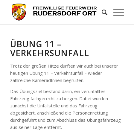
ÜBUNG 11 –
VERKEHRSUNFALL
Trotz der großen Hitze durften wir auch bei unserer
heutigen Übung 11 – Verkehrsunfall – wieder
zahlreiche KameradInnen begrüßen.
Das Übungsziel bestand darin, ein verunfalltes
Fahrzeug fachgerecht zu bergen. Dabei wurden
zunächst die Unfallstelle und das Fahrzeug
abgesichert, anschließend die Personenrettung
durchgeführt und zum Abschluss das Übungsfahrzeug
aus seiner Lage entfernt.