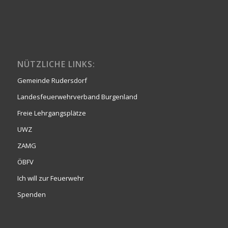
NÜTZLICHE LINKS:
Gemeinde Rudersdorf
Landesfeuerwehrverband Burgenland
Freie Lehrgangsplätze
UWZ
ZAMG
ÖBFV
Ich will zur Feuerwehr
Spenden