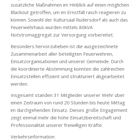
zusätzliche Maßnahmen im Hinblick auf einen möglichen
Blackout getroffen, um im Ernstfall rasch reagieren zu
können. Sowohl der Kultursaal Rudersdorf als auch das
Feuerwehrhaus wurden mittels 80kVA
Notstromaggregat zur Versorgung vorbereitet.
Besonders hervorzuheben ist die ausgezeichnete
Zusammenarbeit aller beteiligten Feuerwehren,
Einsatzorganisationen und unserer Gemeinde. Durch
die koordinierte Abstimmung konnten die zahlreichen
Einsatzstellen effizient und strukturiert abgearbeitet
werden.
Insgesamt standen 31 Mitglieder unserer Wehr über
einen Zeitraum von rund 20 Stunden bis heute Mittag
im durchgehenden Einsatz. Dieses große Engagement
zeigt einmal mehr die hohe Einsatzbereitschaft und
Professionalität unserer freiwilligen Kräfte.
Verkehrsinformation: