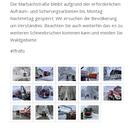
Die Marbachstraße bleibt aufgrund der erforderlichen
Aufräum- und Sicherungsarbeiten bis Montag
Nachmittag gesperrt. Wir ersuchen die Bevölkerung
um Verständnis. Beachten Sie auch weiterhin das es zu
weiteren Schneebrüchen kommen kann und meiden Sie
Waldgebiete.
#ffrdfo