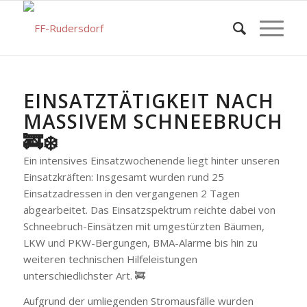
EINSATZTÄTIGKEIT NACH
MASSIVEM SCHNEEBRUCH
🚒❄️
Ein intensives Einsatzwochenende liegt hinter unseren
Einsatzkräften: Insgesamt wurden rund 25
Einsatzadressen in den vergangenen 2 Tagen
abgearbeitet. Das Einsatzspektrum reichte dabei von
Schneebruch-Einsätzen mit umgestürzten Bäumen,
LKW und PKW-Bergungen, BMA-Alarme bis hin zu
weiteren technischen Hilfeleistungen
unterschiedlichster Art. 🚒
Aufgrund der umliegenden Stromausfälle wurden