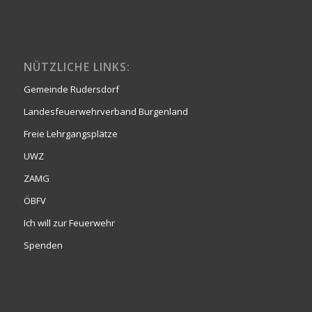
NÜTZLICHE LINKS:
Gemeinde Rudersdorf
Landesfeuerwehrverband Burgenland
Freie Lehrgangsplätze
UWZ
ZAMG
ÖBFV
Ich will zur Feuerwehr
Spenden