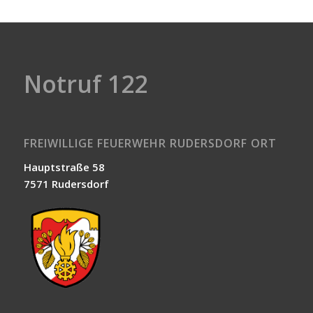
Notruf 122
FREIWILLIGE FEUERWEHR RUDERSDORF ORT
Hauptstraße 58
7571 Rudersdorf