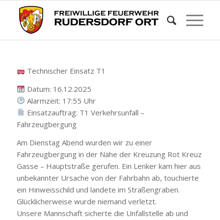
Technischer Einsatz T1
Datum: 16.12.2025
Alarmzeit: 17:55 Uhr
Einsatzauftrag: T1 Verkehrsunfall –
Fahrzeugbergung
Am Dienstag Abend wurden wir zu einer
Fahrzeugbergung in der Nähe der Kreuzung Rot Kreuz
Gasse – Hauptstraße gerufen. Ein Lenker kam hier aus
unbekannter Ursache von der Fahrbahn ab, touchierte
ein Hinweisschild und landete im Straßengraben.
Glücklicherweise wurde niemand verletzt.
Unsere Mannschaft sicherte die Unfallstelle ab und