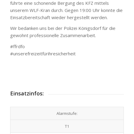
führte eine schonende Bergung des KFZ mittels
unserem WLF-Kran durch. Gegen 19:00 Uhr konnte die
Einsatzbereitschaft wieder hergestellt werden.
Wir bedanken uns bei der Polizei Königsdorf für die
gewohnt professionelle Zusammenarbeit.
#ffrdfo
#unserefreizeitfürihresicherheit
Einsatzinfos:
Alarmstufe:
T1