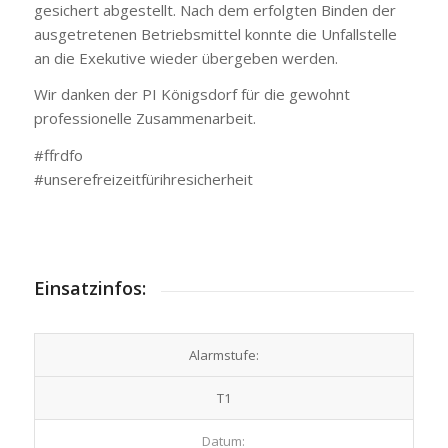
gesichert abgestellt. Nach dem erfolgten Binden der
ausgetretenen Betriebsmittel konnte die Unfallstelle
an die Exekutive wieder übergeben werden.
Wir danken der PI Königsdorf für die gewohnt
professionelle Zusammenarbeit.
#ffrdfo
#unserefreizeitfürihresicherheit
Einsatzinfos:
Alarmstufe:
T1
Datum: