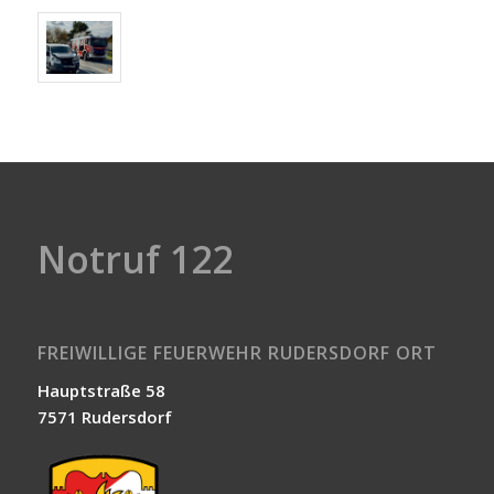
Notruf 122
FREIWILLIGE FEUERWEHR RUDERSDORF ORT
Hauptstraße 58
7571 Rudersdorf