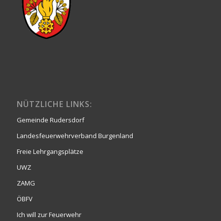
NÜTZLICHE LINKS:
Gemeinde Rudersdorf
Landesfeuerwehrverband Burgenland
Freie Lehrgangsplätze
UWZ
ZAMG
ÖBFV
Ich will zur Feuerwehr