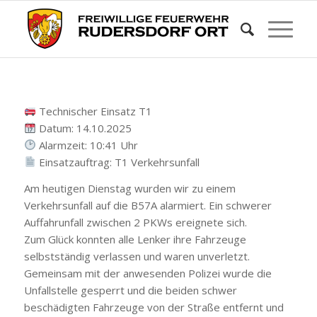
Technischer Einsatz T1
Datum: 14.10.2025
Alarmzeit: 10:41 Uhr
Einsatzauftrag: T1 Verkehrsunfall
Am heutigen Dienstag wurden wir zu einem
Verkehrsunfall auf die B57A alarmiert. Ein schwerer
Auffahrunfall zwischen 2 PKWs ereignete sich.
Zum Glück konnten alle Lenker ihre Fahrzeuge
selbstständig verlassen und waren unverletzt.
Gemeinsam mit der anwesenden Polizei wurde die
Unfallstelle gesperrt und die beiden schwer
beschädigten Fahrzeuge von der Straße entfernt und