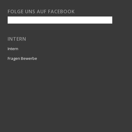
FOLGE UNS AUF FACEBOOK
INTERN
Intern
Fragen Bewerbe