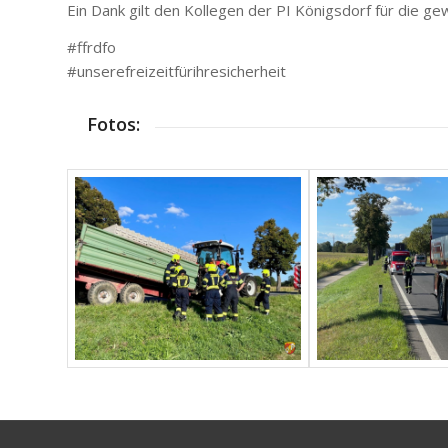
Ein Dank gilt den Kollegen der PI Königsdorf für die 
#ffrdfo
#unserefreizeitfürihresicherheit
Fotos: