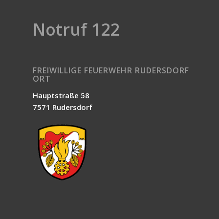
Notruf 122
FREIWILLIGE FEUERWEHR RUDERSDORF
ORT
Hauptstraße 58
7571 Rudersdorf