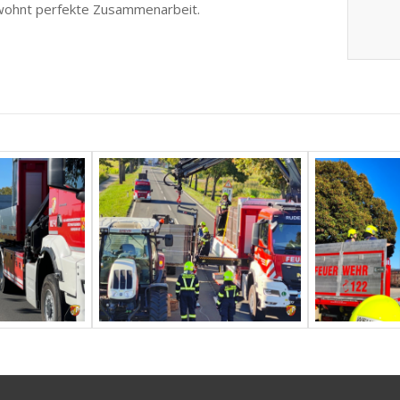
gewohnt perfekte Zusammenarbeit.