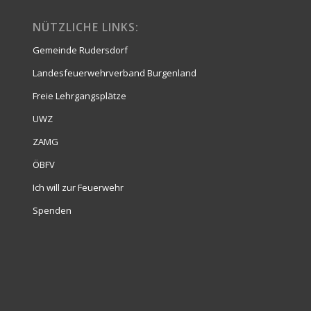
NÜTZLICHE LINKS:
Gemeinde Rudersdorf
Landesfeuerwehrverband Burgenland
Freie Lehrgangsplätze
UWZ
ZAMG
ÖBFV
Ich will zur Feuerwehr
Spenden