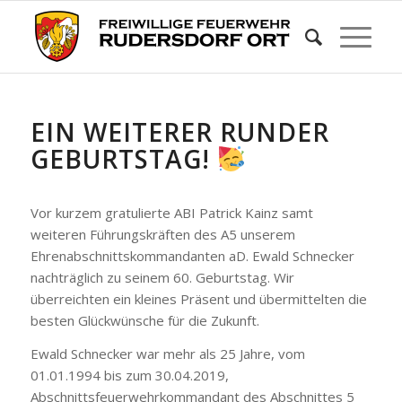
EIN WEITERER RUNDER
GEBURTSTAG!
Vor kurzem gratulierte ABI Patrick Kainz samt
weiteren Führungskräften des A5 unserem
Ehrenabschnittskommandanten aD. Ewald Schnecker
nachträglich zu seinem 60. Geburtstag. Wir
überreichten ein kleines Präsent und übermittelten die
besten Glückwünsche für die Zukunft.
Ewald Schnecker war mehr als 25 Jahre, vom
01.01.1994 bis zum 30.04.2019,
Abschnittsfeuerwehrkommandant des Abschnittes 5