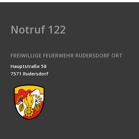
Notruf 122
FREIWILLIGE FEUERWEHR RUDERSDORF ORT
Hauptstraße 58
7571 Rudersdorf