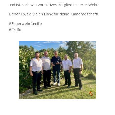
und ist nach wie vor aktives Mitglied unserer Wehr!
Lieber Ewald vielen Dank für deine Kameradschaft!
#Feuerwehrfamilie
#ffrdfo