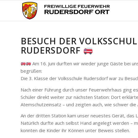
BESUCH DER VOLKSSCHUL
RUDERSDORF
Am 16. Juni durften wir wieder junge Gäste bei u
begrüßen:
Die 3. Klasse der Volksschule Rudersdorf war zu Besuc
Nach einer Führung durch unser Feuerwehrhaus ging es 
Schüler direkt weiter zur nächsten Station: Dort erklärt
Atemschutzeinsatz – und zeigten auch, wie schwer die A
An der dritten Station kam unser neuestes Gerät, das 
Natürlich durfte auch selbst Hand angelegt werden – m
konnten die Kinder ihr Können unter Beweis stellen.