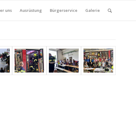
er uns
Ausrüstung
Bürgerservice
Galerie