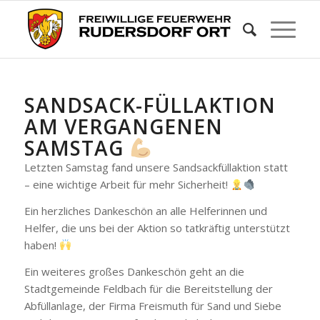
SANDSACK-FÜLLAKTION
AM VERGANGENEN
SAMSTAG
Letzten Samstag fand unsere Sandsackfüllaktion statt
– eine wichtige Arbeit für mehr Sicherheit!
Ein herzliches Dankeschön an alle Helferinnen und
Helfer, die uns bei der Aktion so tatkräftig unterstützt
haben!
Ein weiteres großes Dankeschön geht an die
Stadtgemeinde Feldbach für die Bereitstellung der
Abfüllanlage, der Firma Freismuth für Sand und Siebe