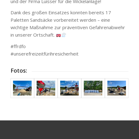
und der Firma Luisser für die Wickelanlage!
Dank des großen Einsatzes konnten bereits 17
Paletten Sandsäcke vorbereitet werden – eine
wichtige Maßnahme zur präventiven Gefahrenabwehr
in unserer Ortschaft.
#ffrdfo
#unserefreizeitfürihresicherheit
Fotos: