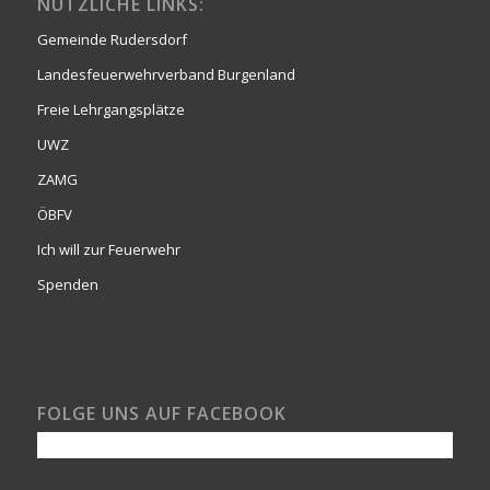
NÜTZLICHE LINKS:
Gemeinde Rudersdorf
Landesfeuerwehrverband Burgenland
Freie Lehrgangsplätze
UWZ
ZAMG
ÖBFV
Ich will zur Feuerwehr
Spenden
FOLGE UNS AUF FACEBOOK