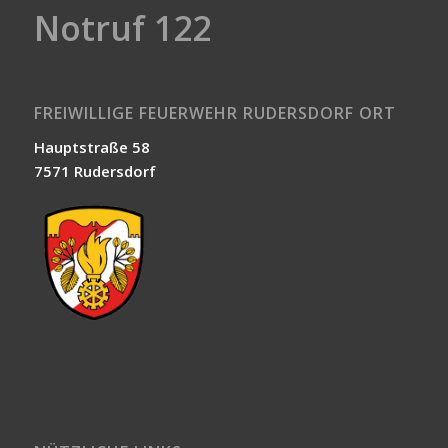
Notruf 122
FREIWILLIGE FEUERWEHR RUDERSDORF ORT
Hauptstraße 58
7571 Rudersdorf