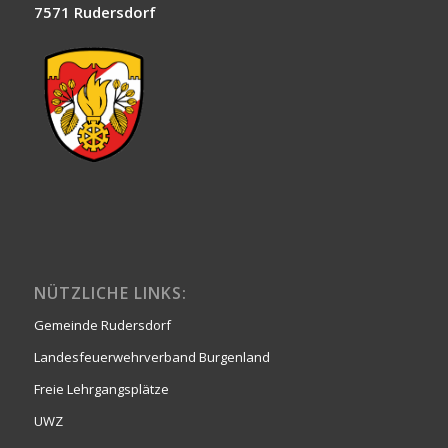
7571 Rudersdorf
NÜTZLICHE LINKS:
Gemeinde Rudersdorf
Landesfeuerwehrverband Burgenland
Freie Lehrgangsplätze
UWZ