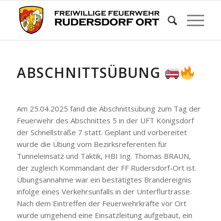
ABSCHNITTSÜBUNG
Am 25.04.2025 fand die Abschnittsübung zum Tag der
Feuerwehr des Abschnittes 5 in der UFT Königsdorf
der Schnellstraße 7 statt. Geplant und vorbereitet
wurde die Übung vom Bezirksreferenten für
Tunneleinsatz und Taktik, HBI Ing. Thomas BRAUN,
der zugleich Kommandant der FF Rudersdorf-Ort ist.
Übungsannahme war ein bestätigtes Brandereignis
infolge eines Verkehrsunfalls in der Unterflurtrasse.
Nach dem Eintreffen der Feuerwehrkräfte vor Ort
wurde umgehend eine Einsatzleitung aufgebaut, ein