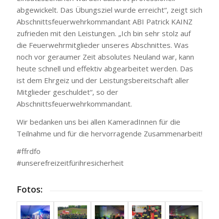
abgewickelt. Das Übungsziel wurde erreicht“, zeigt sich
Abschnittsfeuerwehrkommandant ABI Patrick KAINZ
zufrieden mit den Leistungen. „Ich bin sehr stolz auf
die Feuerwehrmitglieder unseres Abschnittes. Was
noch vor geraumer Zeit absolutes Neuland war, kann
heute schnell und effektiv abgearbeitet werden. Das
ist dem Ehrgeiz und der Leistungsbereitschaft aller
Mitglieder geschuldet“, so der
Abschnittsfeuerwehrkommandant.
Wir bedanken uns bei allen KameradInnen für die
Teilnahme und für die hervorragende Zusammenarbeit!
#ffrdfo
#unserefreizeitfürihresicherheit
Fotos: