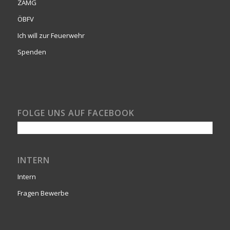
ZAMG
ÖBFV
Ich will zur Feuerwehr
Spenden
FOLGE UNS AUF FACEBOOK
INTERN
Intern
Fragen Bewerbe