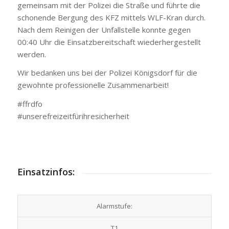
gemeinsam mit der Polizei die Straße und führte die
schonende Bergung des KFZ mittels WLF-Kran durch.
Nach dem Reinigen der Unfallstelle konnte gegen
00:40 Uhr die Einsatzbereitschaft wiederhergestellt
werden.
Wir bedanken uns bei der Polizei Königsdorf für die
gewohnte professionelle Zusammenarbeit!
#ffrdfo
#unserefreizeitfürihresicherheit
Einsatzinfos:
Alarmstufe:
T1