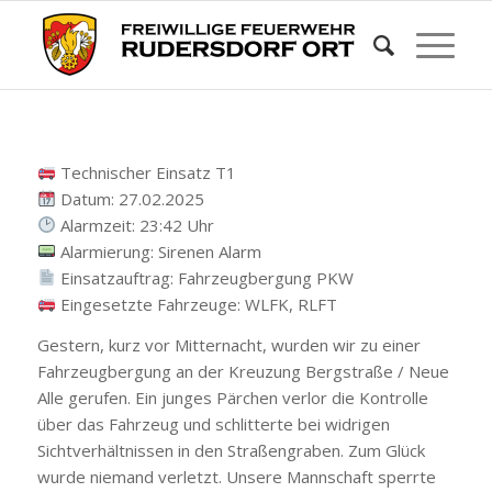
Technischer Einsatz T1
Datum: 27.02.2025
Alarmzeit: 23:42 Uhr
Alarmierung: Sirenen Alarm
Einsatzauftrag: Fahrzeugbergung PKW
Eingesetzte Fahrzeuge: WLFK, RLFT
Gestern, kurz vor Mitternacht, wurden wir zu einer
Fahrzeugbergung an der Kreuzung Bergstraße / Neue
Alle gerufen. Ein junges Pärchen verlor die Kontrolle
über das Fahrzeug und schlitterte bei widrigen
Sichtverhältnissen in den Straßengraben. Zum Glück
wurde niemand verletzt. Unsere Mannschaft sperrte