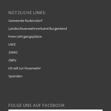
NÜTZLICHE LINKS:
Gemeinde Rudersdorf
Landesfeuerwehrverband Burgenland
Freie Lehrgangsplätze
UWZ
ZAMG
ÖBFV
Ich will zur Feuerwehr
Spenden
FOLGE UNS AUF FACEBOOK