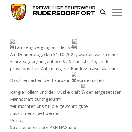
Fahrzeugbergung auf der S7
Am Donnerstag, den 31.10.2024, wurden wir zu einer
Fahrzeugbergung auf der S7 Schnellstraße, an der
provisorischen Anbindung zur Bundesstraße, alarmiert.
Das Freimachen der Fahrbahn
wurde mittels
Rangierrollern und der Muskelkraft
der eingesetzten
Mannschaft durchgeführt.
Wir möchten uns für die gewohnt gute
Zusammenarbeit bei der
Polizei,
Streckendienst der ASFINAG und