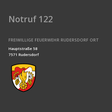
Notruf 122
FREIWILLIGE FEUERWEHR RUDERSDORF ORT
Hauptstraße 58
7571 Rudersdorf