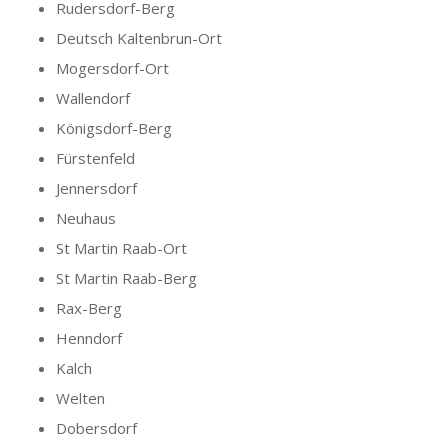
Rudersdorf-Berg
Deutsch Kaltenbrun-Ort
Mogersdorf-Ort
Wallendorf
Königsdorf-Berg
Fürstenfeld
Jennersdorf
Neuhaus
St Martin Raab-Ort
St Martin Raab-Berg
Rax-Berg
Henndorf
Kalch
Welten
Dobersdorf