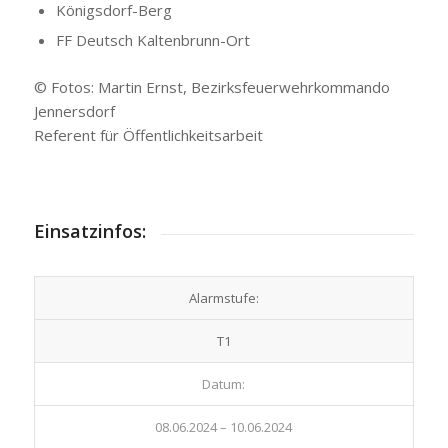
Königsdorf-Berg
FF Deutsch Kaltenbrunn-Ort
© Fotos: Martin Ernst, Bezirksfeuerwehrkommando
Jennersdorf
Referent für Öffentlichkeitsarbeit
Einsatzinfos:
Alarmstufe:
T1
Datum:
08.06.2024 – 10.06.2024