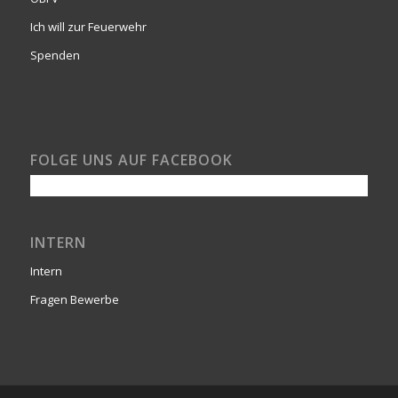
Ich will zur Feuerwehr
Spenden
FOLGE UNS AUF FACEBOOK
INTERN
Intern
Fragen Bewerbe