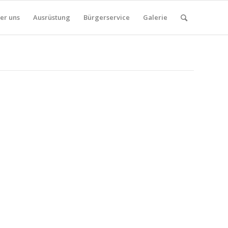
er uns
Ausrüstung
Bürgerservice
Galerie