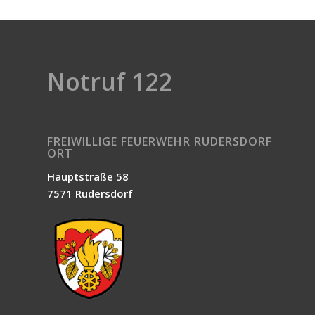
Notruf 122
FREIWILLIGE FEUERWEHR RUDERSDORF
ORT
Hauptstraße 58
7571 Rudersdorf