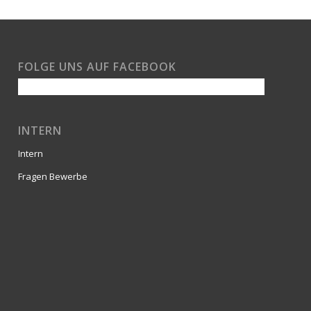
FOLGE UNS AUF FACEBOOK
INTERN
Intern
Fragen Bewerbe