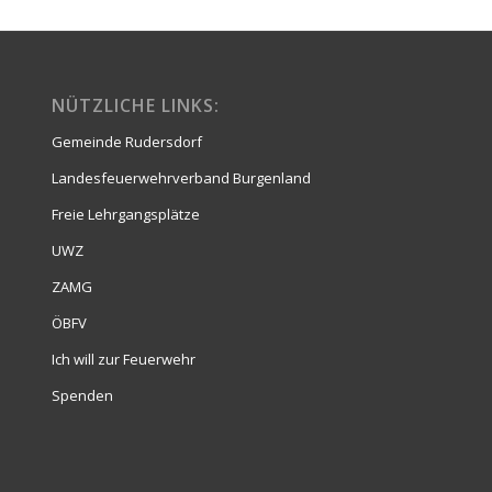
NÜTZLICHE LINKS:
Gemeinde Rudersdorf
Landesfeuerwehrverband Burgenland
Freie Lehrgangsplätze
UWZ
ZAMG
ÖBFV
Ich will zur Feuerwehr
Spenden