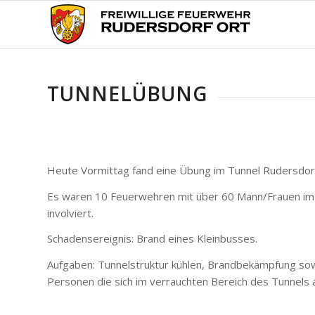
TUNNELÜBUNG
Heute Vormittag fand eine Übung im Tunnel Rudersdorf
Es waren 10 Feuerwehren mit über 60 Mann/Frauen i
involviert.
Schadensereignis: Brand eines Kleinbusses.
Aufgaben: Tunnelstruktur kühlen, Brandbekämpfung so
Personen die sich im verrauchten Bereich des Tunnels a