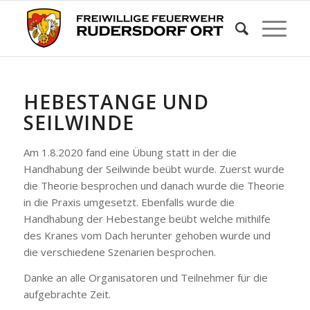
HEBESTANGE UND
SEILWINDE
Am 1.8.2020 fand eine Übung statt in der die
Handhabung der Seilwinde beübt wurde. Zuerst wurde
die Theorie besprochen und danach wurde die Theorie
in die Praxis umgesetzt. Ebenfalls wurde die
Handhabung der Hebestange beübt welche mithilfe
des Kranes vom Dach herunter gehoben wurde und
die verschiedene Szenarien besprochen.
Danke an alle Organisatoren und Teilnehmer für die
aufgebrachte Zeit.