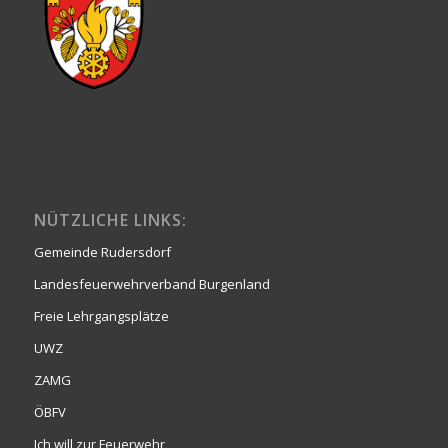
NÜTZLICHE LINKS:
Gemeinde Rudersdorf
Landesfeuerwehrverband Burgenland
Freie Lehrgangsplätze
UWZ
ZAMG
ÖBFV
Ich will zur Feuerwehr