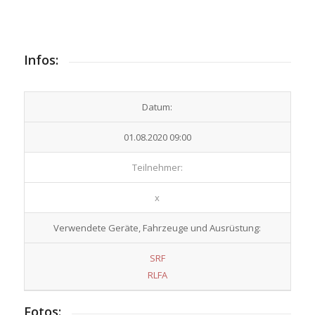
Infos:
Datum:
01.08.2020 09:00
Teilnehmer:
x
Verwendete Geräte, Fahrzeuge und Ausrüstung:
SRF
RLFA
Fotos: