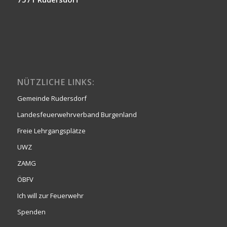
NÜTZLICHE LINKS:
Gemeinde Rudersdorf
Landesfeuerwehrverband Burgenland
Freie Lehrgangsplätze
UWZ
ZAMG
ÖBFV
Ich will zur Feuerwehr
Spenden