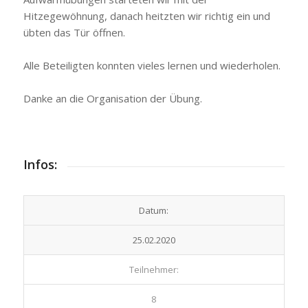
Hitzegewöhnung, danach heitzten wir richtig ein und
übten das Tür öffnen.
Alle Beteiligten konnten vieles lernen und wiederholen.
Danke an die Organisation der Übung.
Infos:
Datum:
25.02.2020
Teilnehmer:
8